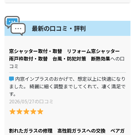
最新の口コミ・評判
窓シャッター取付・取替 リフォーム窓シャッター
雨戸枠取付・取替 台風・防犯対策 断熱効果
への口
コミ
内窓インプラスのおかげで、想定以上に快適になり
ました。 綺麗に細く調整までしてくれて、凄く満足で
す。
2026/05/27の口コミ
割れたガラスの修理 高性能ガラスへの交換 ペアガ