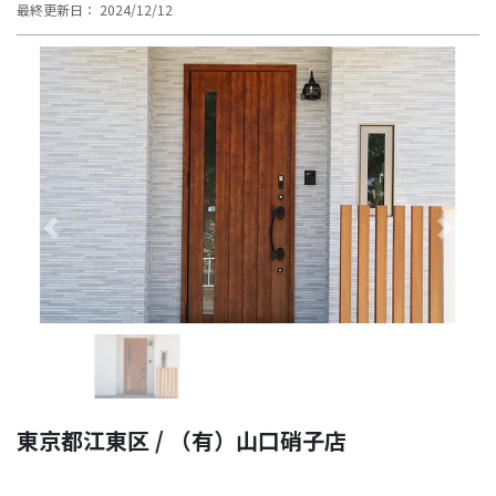
最終更新日： 2024/12/12
Previous
Next
東京都江東区 / （有）山口硝子店