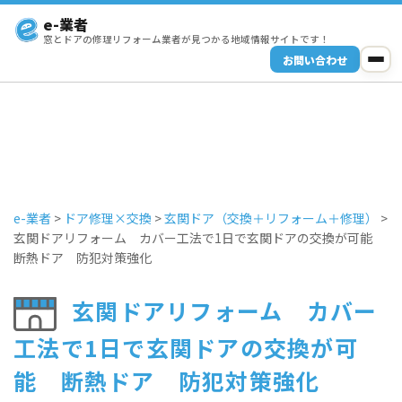
e-業者
窓とドアの修理リフォーム業者が見つかる地域情報サイトです！
お問い合わせ
e-業者
>
ドア修理×交換
>
玄関ドア（交換＋リフォーム＋修理）
>
玄関ドアリフォーム カバー工法で1日で玄関ドアの交換が可能
断熱ドア 防犯対策強化
玄関ドアリフォーム カバー
工法で1日で玄関ドアの交換が可
能 断熱ドア 防犯対策強化