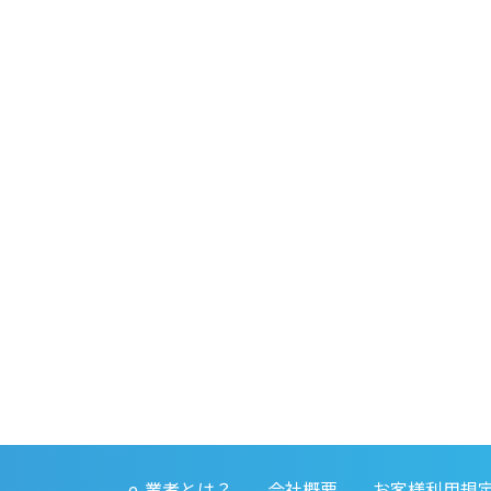
e-業者とは？
会社概要
お客様利用規