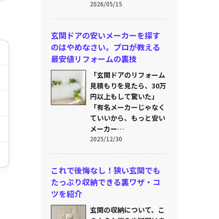
2026/05/15
玄関ドアの安いメーカーを探す
のはやめなさい。プロが教える
最安値リフォームの裏技
「玄関ドアのリフォーム
見積もりを見たら、30万
円以上もして驚いた」
「有名メーカーじゃなく
ていいから、もっと安い
メーカー…
2025/12/30
これで後悔なし！狭い玄関でも
たっぷり収納できる裏ワザ・コ
ツを紹介
玄関の収納について、こ