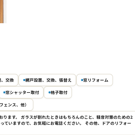
Next
理、交換
網戸設置、交換、張替え
窓リフォーム
窓シャッター取付
格子取付
フェンス、他）
おります。 ガラスが割れたときはもちろんのこと、騒音対策のための2
承っていますので、お気軽にお電話ください。 その他、ドアのリフォー