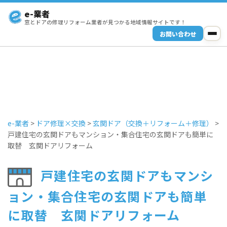
e-業者
窓とドアの修理リフォーム業者が見つかる地域情報サイトです！
お問い合わせ
e-業者
>
ドア修理×交換
>
玄関ドア（交換＋リフォーム＋修理）
>
戸建住宅の玄関ドアもマンション・集合住宅の玄関ドアも簡単に
取替 玄関ドアリフォーム
戸建住宅の玄関ドアもマンシ
ョン・集合住宅の玄関ドアも簡単
に取替 玄関ドアリフォーム