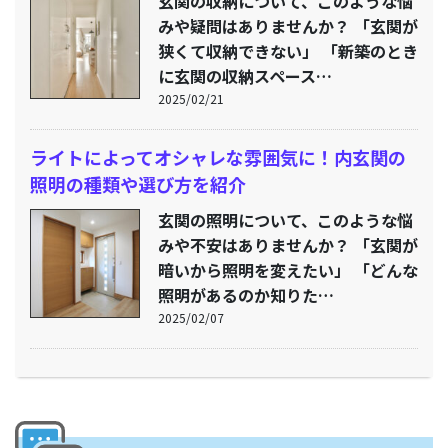
玄関の収納について、このような悩
みや疑問はありませんか？ 「玄関が
狭くて収納できない」 「新築のとき
に玄関の収納スペース…
2025/02/21
ライトによってオシャレな雰囲気に！内玄関の
照明の種類や選び方を紹介
玄関の照明について、このような悩
みや不安はありませんか？ 「玄関が
暗いから照明を変えたい」 「どんな
照明があるのか知りた…
2025/02/07