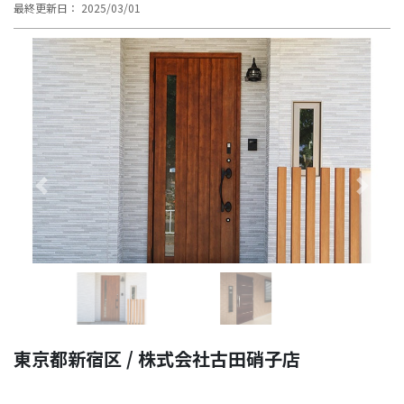
最終更新日： 2025/03/01
Previous
Next
東京都新宿区 / 株式会社古田硝子店