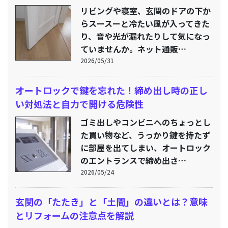
リビングや寝室、玄関のドアの下か
らスースーと冷たい風が入ってきた
り、音や光が漏れたりして気になっ
ていませんか。ネット通販…
2026/05/31
オートロックで鍵を忘れた！締め出し時の正し
い対処法と自力で開ける危険性
ゴミ出しやコンビニへのちょっとし
た買い物など、うっかり鍵を持たず
に部屋を出てしまい、オートロック
のエントランスで締め出さ…
2026/05/24
玄関の「たたき」と「土間」の違いとは？意味
とリフォームの注意点を解説