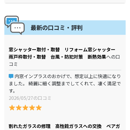
最新の口コミ・評判
窓シャッター取付・取替 リフォーム窓シャッター
雨戸枠取付・取替 台風・防犯対策 断熱効果
への口
コミ
内窓インプラスのおかげで、想定以上に快適になり
ました。 綺麗に細く調整までしてくれて、凄く満足で
す。
2026/05/27の口コミ
割れたガラスの修理 高性能ガラスへの交換 ペアガ