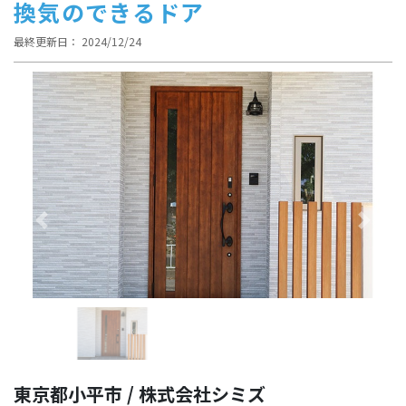
換気のできるドア
最終更新日： 2024/12/24
Previous
Next
東京都小平市 / 株式会社シミズ