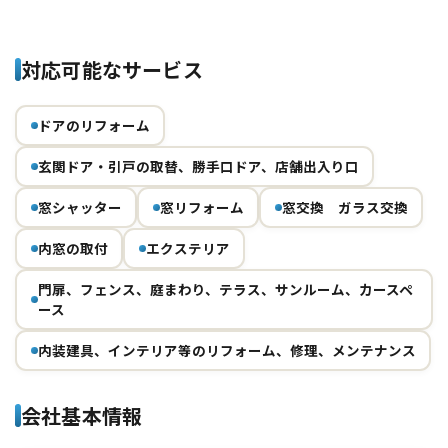
対応可能なサービス
ドアのリフォーム
玄関ドア・引戸の取替、勝手口ドア、店舗出入り口
窓シャッター
窓リフォーム
窓交換 ガラス交換
内窓の取付
エクステリア
門扉、フェンス、庭まわり、テラス、サンルーム、カースペ
ース
内装建具、インテリア等のリフォーム、修理、メンテナンス
会社基本情報