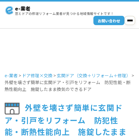
e-業者
窓とドアの修理リフォーム業者が見つかる地域情報サイトです！
お問い合わせ
e-業者
>
ドア修理×交換
>
玄関ドア（交換＋リフォーム＋修理）
>
外壁を壊さず簡単に玄関ドア・引戸をリフォーム 防犯性能・断
熱性能向上 施錠したまま換気のできるドア
外壁を壊さず簡単に玄関ド
ア・引戸をリフォーム 防犯性
能・断熱性能向上 施錠したまま