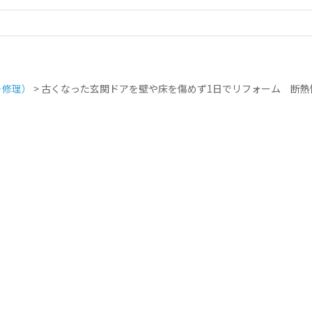
＋修理）
>
古くなった玄関ドアを壁や床を傷めず1日でリフォーム 断熱