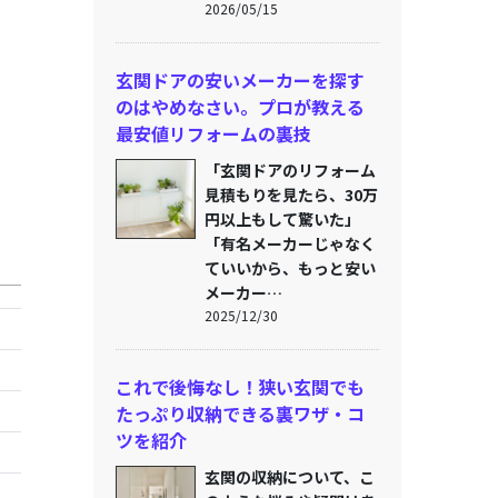
2026/05/15
玄関ドアの安いメーカーを探す
のはやめなさい。プロが教える
最安値リフォームの裏技
「玄関ドアのリフォーム
見積もりを見たら、30万
円以上もして驚いた」
「有名メーカーじゃなく
ていいから、もっと安い
メーカー…
2025/12/30
これで後悔なし！狭い玄関でも
たっぷり収納できる裏ワザ・コ
ツを紹介
玄関の収納について、こ