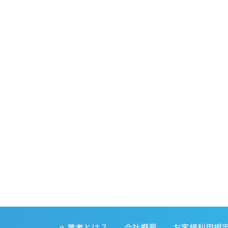
e-業者とは？
会社概要
お客様利用規