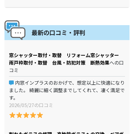
最新の口コミ・評判
窓シャッター取付・取替 リフォーム窓シャッター
雨戸枠取付・取替 台風・防犯対策 断熱効果
への口
コミ
内窓インプラスのおかげで、想定以上に快適になり
ました。 綺麗に細く調整までしてくれて、凄く満足で
す。
2026/05/27の口コミ