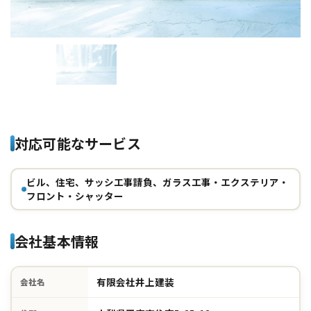
対応可能なサービス
ビル、住宅、サッシ工事請負、ガラス工事・エクステリア・
フロント・シャッター
会社基本情報
有限会社井上建装
会社名