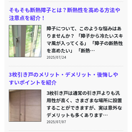
そもそも断熱障子とは？断熱性を高める方法や
注意点を紹介！
障子について、このような悩みはあ
りませんか？ 「障子から冷たいスキ
マ風が入ってくる」 「障子の断熱性
を高めたい」 「断熱…
2025/07/24
3枚引き戸のメリット・デメリット・後悔しや
すいポイントを紹介
3枚引き戸は通常の引き戸よりも汎
用性が高く、さまざまな場所に設置
することができますが、実は意外な
デメリットも多くあります…
2025/07/07