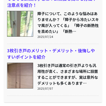
注意点を紹介！
障子について、このような悩みはあ
りませんか？ 「障子から冷たいスキ
マ風が入ってくる」 「障子の断熱性
を高めたい」 「断熱…
2025/07/24
3枚引き戸のメリット・デメリット・後悔しや
すいポイントを紹介
3枚引き戸は通常の引き戸よりも汎
用性が高く、さまざまな場所に設置
することができますが、実は意外な
デメリットも多くあります…
2025/07/07