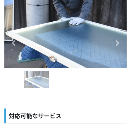
Previous
Next
対応可能なサービス