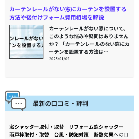
カーテンレールがない窓にカーテンを設置する
方法や後付けフォーム費用相場を解説
カーテンレールがない窓について、
このような悩みや疑問はありません
か？ 「カーテンレールのない窓にカ
ーテンを設置する方法は…
2025/01/09
最新の口コミ・評判
窓シャッター取付・取替 リフォーム窓シャッター
雨戸枠取付・取替 台風・防犯対策 断熱効果
への口