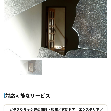
Previous
Next
対応可能なサービス
ガラスやサッシ等の修理・販売／玄関ドア／エクステリア／