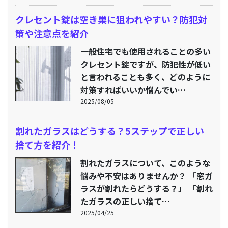
クレセント錠は空き巣に狙われやすい？防犯対
策や注意点を紹介
一般住宅でも使用されることの多い
クレセント錠ですが、防犯性が低い
と言われることも多く、どのように
対策すればいいか悩んでい…
2025/08/05
割れたガラスはどうする？5ステップで正しい
捨て方を紹介！
割れたガラスについて、このような
悩みや不安はありませんか？ 「窓ガ
ラスが割れたらどうする？」 「割れ
たガラスの正しい捨て…
2025/04/25