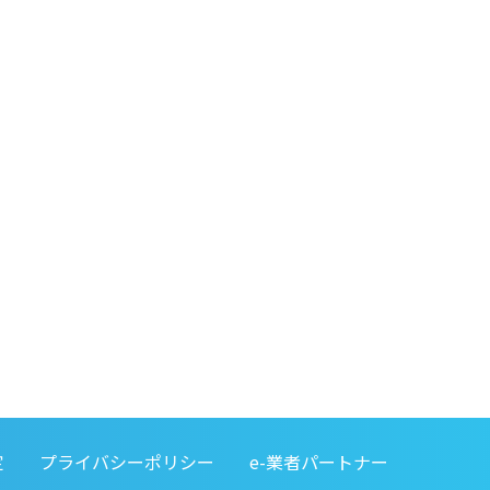
定
プライバシーポリシー
e-業者パートナー