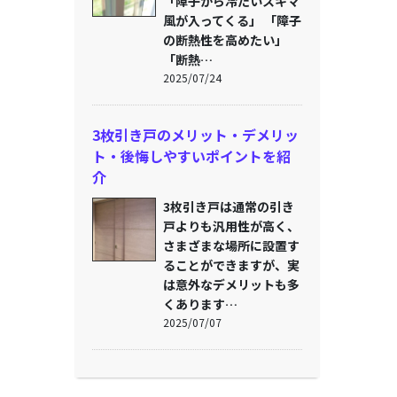
「障子から冷たいスキマ
風が入ってくる」 「障子
の断熱性を高めたい」
「断熱…
2025/07/24
3枚引き戸のメリット・デメリッ
ト・後悔しやすいポイントを紹
介
3枚引き戸は通常の引き
戸よりも汎用性が高く、
さまざまな場所に設置す
ることができますが、実
は意外なデメリットも多
くあります…
2025/07/07