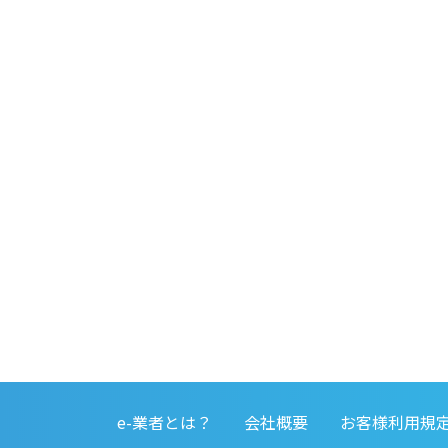
e-業者とは？
会社概要
お客様利用規