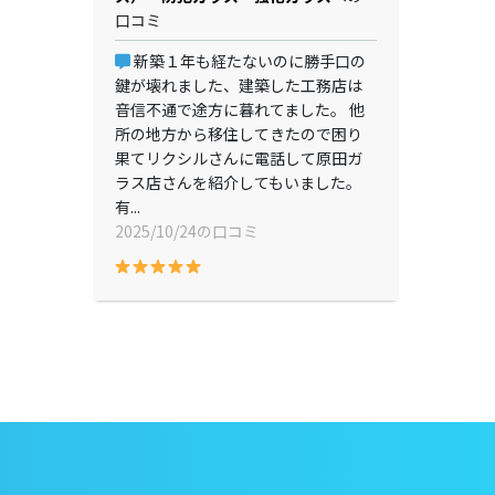
口コミ
新築１年も経たないのに勝手口の
鍵が壊れました、建築した工務店は
音信不通で途方に暮れてました。 他
所の地方から移住してきたので困り
果てリクシルさんに電話して原田ガ
ラス店さんを紹介してもいました。
有...
2025/10/24の口コミ