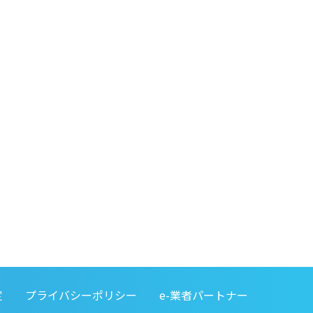
定
プライバシーポリシー
e-業者パートナー