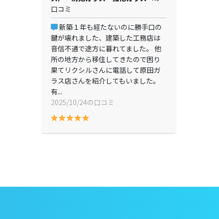
口コミ
新築１年も経たないのに勝手口の
鍵が壊れました、建築した工務店は
音信不通で途方に暮れてました。 他
所の地方から移住してきたので困り
果てリクシルさんに電話して原田ガ
ラス店さんを紹介してもいました。
有...
2025/10/24の口コミ