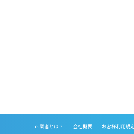
e-業者とは？
会社概要
お客様利用規