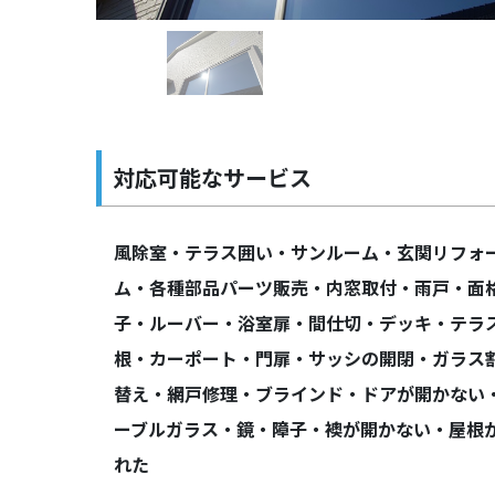
対応可能なサービス
風除室・テラス囲い・サンルーム・玄関リフォ
ム・各種部品パーツ販売・内窓取付・雨戸・面
子・ルーバー・浴室扉・間仕切・デッキ・テラ
根・カーポート・門扉・サッシの開閉・ガラス
替え・網戸修理・ブラインド・ドアが開かない
ーブルガラス・鏡・障子・襖が開かない・屋根
れた