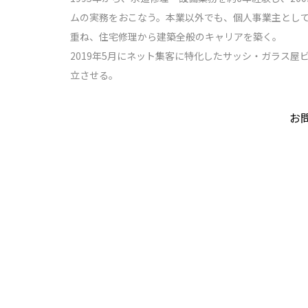
ムの実務をおこなう。本業以外でも、個人事業主として
重ね、住宅修理から建築全般のキャリアを築く。
2019年5月にネット集客に特化したサッシ・ガラス
立させる。
お