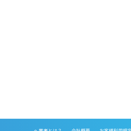
e-業者とは？
会社概要
お客様利用規