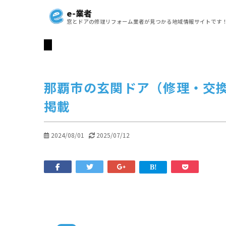
e-業者
窓とドアの修理リフォーム業者が見つかる地域情報サイトです
那覇市の玄関ドア（修理・交
掲載
2024/08/01
2025/07/12