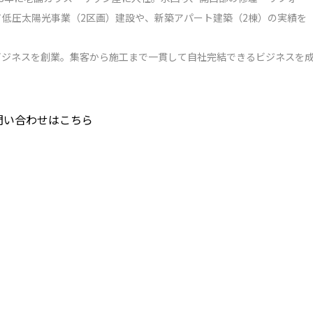
低圧太陽光事業（2区画）建設や、新築アパート建築（2棟）の実績を
屋ビジネスを創業。集客から施工まで一貫して自社完結できるビジネスを
問い合わせはこちら