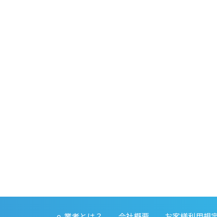
e-業者とは？
会社概要
お客様利用規