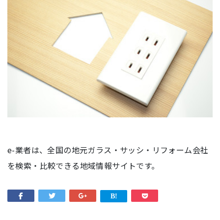
e-業者は、全国の地元ガラス・サッシ・リフォーム会社
を検索・比較できる地域情報サイトです。