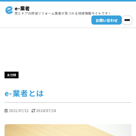
e-業者
窓とドアの修理リフォーム業者が見つかる地域情報サイトです！
お問い合わせ
未分類
e-業者とは
2021/07/21
2024/07/18