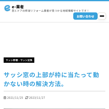
e-業者
窓とドアの修理リフォーム業者が見つかる地域情報サイトです！
お問い合わせ
サッシ修理・サッシ交換
サッシ窓の上部が枠に当たって動
かない時の解決方法。
2021/11/25
2023/11/27