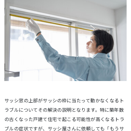
サッシ窓の上部がサッシの枠に当たって動かなくなるト
ラブルについてその解決の説明となります。特に築年数
の古くなった戸建て住宅で起こる可能性が高くなるトラ
ブルの症状ですが、サッシ屋さんに依頼しても「もうサ