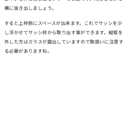
横に抜き出しましょう。
すると上枠側にスペースが出来ます。これでサッシを少
し浮かせてサッシ枠から取り出す事ができます。縦框を
外した方はガラスが露出していますので取扱いに注意す
る必要がありますね。