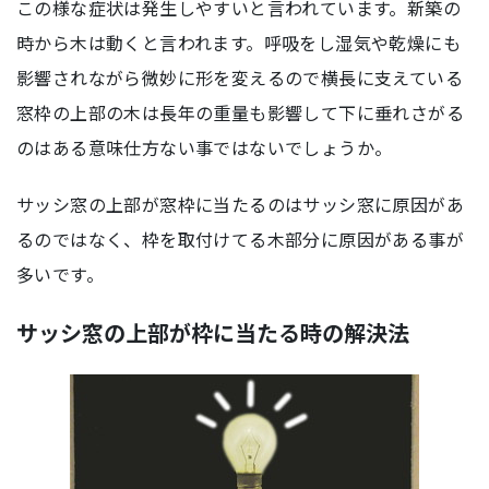
この様な症状は発生しやすいと言われています。新築の
時から木は動くと言われます。呼吸をし湿気や乾燥にも
影響されながら微妙に形を変えるので横長に支えている
窓枠の上部の木は長年の重量も影響して下に垂れさがる
のはある意味仕方ない事ではないでしょうか。
サッシ窓の上部が窓枠に当たるのはサッシ窓に原因があ
るのではなく、枠を取付けてる木部分に原因がある事が
多いです。
サッシ窓の上部が枠に当たる時の解決法