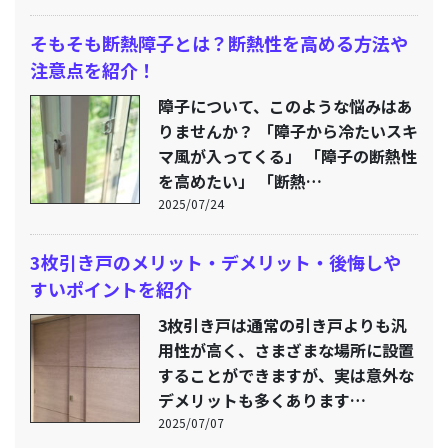
そもそも断熱障子とは？断熱性を高める方法や
注意点を紹介！
障子について、このような悩みはあ
りませんか？ 「障子から冷たいスキ
マ風が入ってくる」 「障子の断熱性
を高めたい」 「断熱…
2025/07/24
3枚引き戸のメリット・デメリット・後悔しや
すいポイントを紹介
3枚引き戸は通常の引き戸よりも汎
用性が高く、さまざまな場所に設置
することができますが、実は意外な
デメリットも多くあります…
2025/07/07