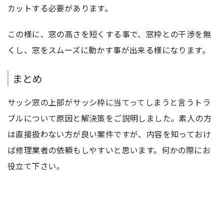
カットする必要があります。
この様に、窓の高さを短くする事で、窓枠との干渉を無
くし、窓をスムーズに動かす事が出来る様になります。
まとめ
サッシ窓の上部がサッシ枠に当てってしまうと言うトラ
ブルについて原因と解決策をご説明しました。素人の方
は直接扱わない方が良い案件ですが、内容を知っておけ
ば修理業者の依頼もしやすいと思います。何かの際にお
役立て下さい。