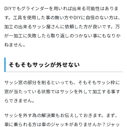
DIYでもグラインダーを用いれば出来る可能性はありま
す。工具を使用した事の無い方やDIYに自信のない方は、
加工の出来るサッシ屋さんに依頼した方が良いです。万
が一加工に失敗したら取り返しのつかない事にもなりか
ねません。
そもそもサッシが外せない
サッシ窓の部分を削るといっても、そもそもサッシ枠に
窓が当たっている状態ではサッシを外して加工する事す
らできません。
サッシを外す為の解決案もお伝えしておきます。まず、
車に乗られる方は車のジャッキがありませんか？ジャッ