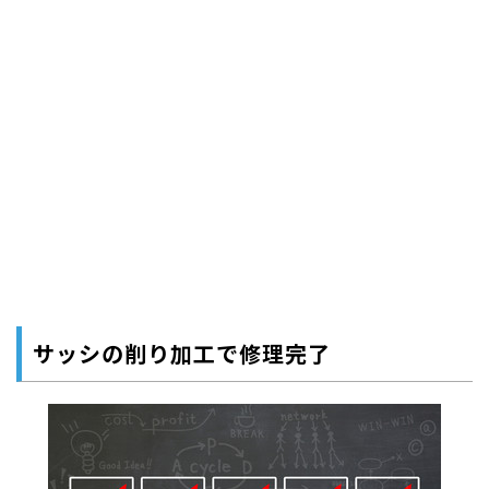
サッシの削り加工で修理完了