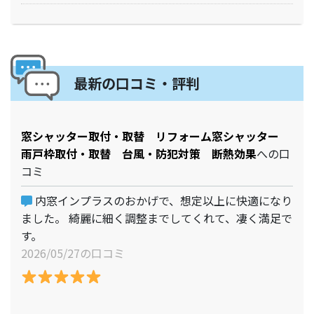
最新の口コミ・評判
窓シャッター取付・取替 リフォーム窓シャッター
雨戸枠取付・取替 台風・防犯対策 断熱効果
への口
コミ
内窓インプラスのおかげで、想定以上に快適になり
ました。 綺麗に細く調整までしてくれて、凄く満足で
す。
2026/05/27の口コミ