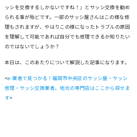
ッシを交換するしかないですね！」とサッシ交換を勧め
られる事が殆どです。一部のサッシ屋さんはこの様な修
理もされますが、やはりこの様になったトラブルの原因
を理解して可能であれば自分でも修理できるか知りたい
のではないでしょうか？
本日は、このあたりについて解説した記事になります。
<
e-業者で見つかる！福岡市中央区のサッシ屋・サッシ
修理・サッシ交換業者。地元の専門店はここから探せま
す
>