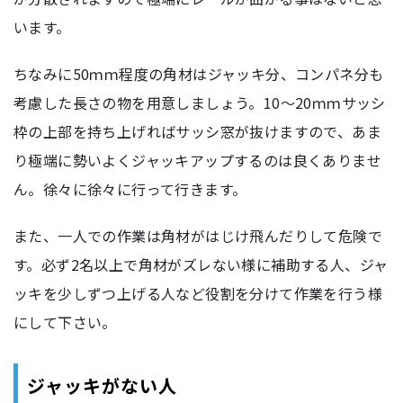
います。
ちなみに50ｍｍ程度の角材はジャッキ分、コンパネ分も
考慮した長さの物を用意しましょう。10～20ｍｍサッシ
枠の上部を持ち上げればサッシ窓が抜けますので、あま
り極端に勢いよくジャッキアップするのは良くありませ
ん。徐々に徐々に行って行きます。
また、一人での作業は角材がはじけ飛んだりして危険で
す。必ず2名以上で角材がズレない様に補助する人、ジャ
ッキを少しずつ上げる人など役割を分けて作業を行う様
にして下さい。
ジャッキがない人