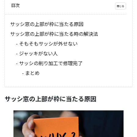
目次
サッシ窓の上部が枠に当たる原因
サッシ窓の上部が枠に当たる時の解決法
そもそもサッシが外せない
ジャッキがない人
サッシの削り加工で修理完了
まとめ
サッシ窓の上部が枠に当たる原因