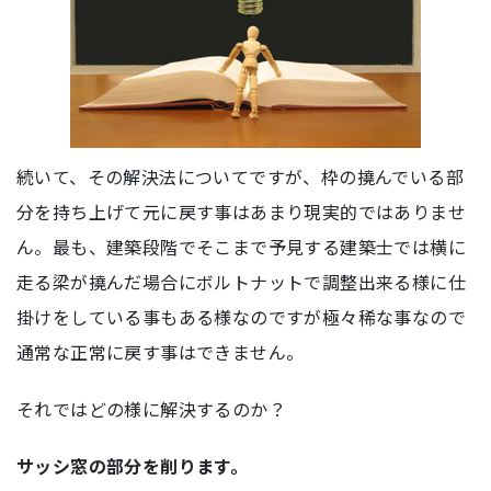
続いて、その解決法についてですが、枠の撓んでいる部
分を持ち上げて元に戻す事はあまり現実的ではありませ
ん。最も、建築段階でそこまで予見する建築士では横に
走る梁が撓んだ場合にボルトナットで調整出来る様に仕
掛けをしている事もある様なのですが極々稀な事なので
通常な正常に戻す事はできません。
それではどの様に解決するのか？
サッシ窓の部分を削ります。