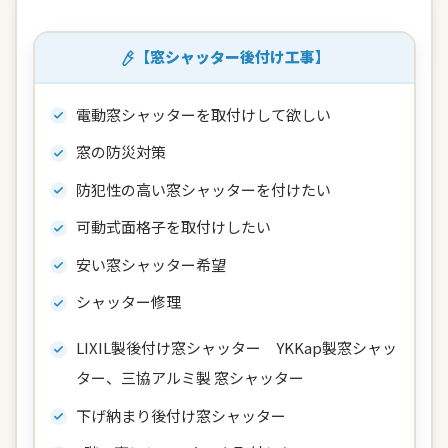
【窓シャッター後付け工事】
電動窓シャッターを取付けして欲しい
窓の防災対策
防犯性の高い窓シャッターを付けたい
可動式面格子を取付けしたい
安い窓シャッター希望
シャッター修理
LIXIL製後付け窓シャッター YKKap製窓シャッ
ター、三協アルミ製 窓シャッター
下げ納まり後付け窓シャッター