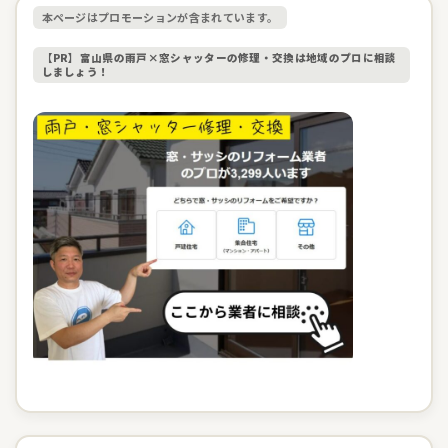
本ページはプロモーションが含まれています。
【PR】富山県の雨戸×窓シャッターの修理・交換は地域のプロに相談
しましょう！