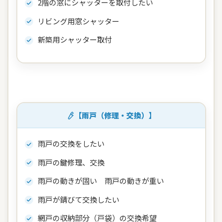
2階の窓にシャッターを取付したい
リビング用窓シャッター
新築用シャッター取付
【雨戸（修理・交換）】
雨戸の交換をしたい
雨戸の鍵修理、交換
雨戸の動きが固い 雨戸の動きが重い
雨戸が錆びて交換したい
網戸の収納部分（戸袋）の交換希望