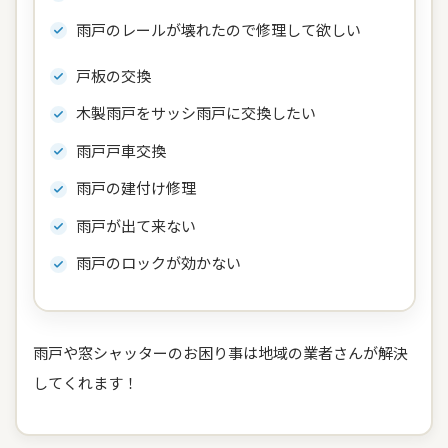
雨戸のレールが壊れたので修理して欲しい
戸板の交換
木製雨戸をサッシ雨戸に交換したい
雨戸戸車交換
雨戸の建付け修理
雨戸が出て来ない
雨戸のロックが効かない
雨戸や窓シャッターのお困り事は地域の業者さんが解決
してくれます！