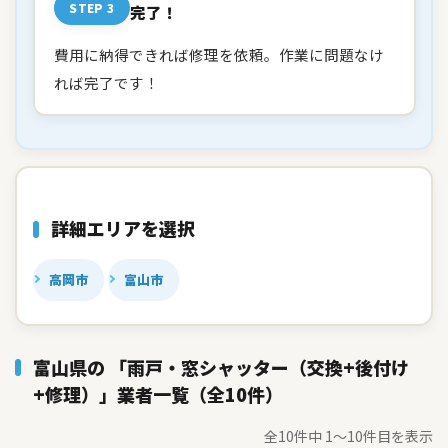
STEP 3
完了！
費用に納得できれば修理を依頼。作業に問題なけ
れば完了です！
詳細エリアを選択
高岡市
富山市
富山県の 「雨戸・窓シャッター（交換+後付け
+修理）」業者一覧（全10件）
全10件中 1〜10件目を表示