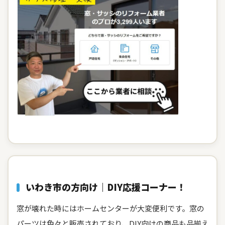
いわき市の方向け｜DIY応援コーナー！
窓が壊れた時にはホームセンターが大変便利です。窓の
パーツは色々と販売されており、DIY向けの商品も品揃え