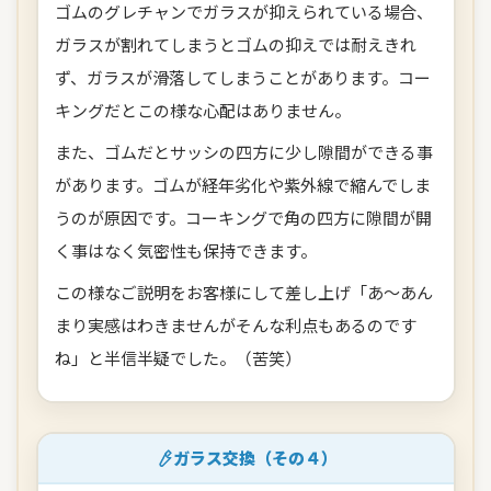
ゴムのグレチャンでガラスが抑えられている場合、
ガラスが割れてしまうとゴムの抑えでは耐えきれ
ず、ガラスが滑落してしまうことがあります。コー
キングだとこの様な心配はありません。
また、ゴムだとサッシの四方に少し隙間ができる事
があります。ゴムが経年劣化や紫外線で縮んでしま
うのが原因です。コーキングで角の四方に隙間が開
く事はなく気密性も保持できます。
この様なご説明をお客様にして差し上げ「あ～あん
まり実感はわきませんがそんな利点もあるのです
ね」と半信半疑でした。（苦笑）
ガラス交換（その４）