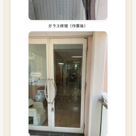
ガラス修理（作業後）