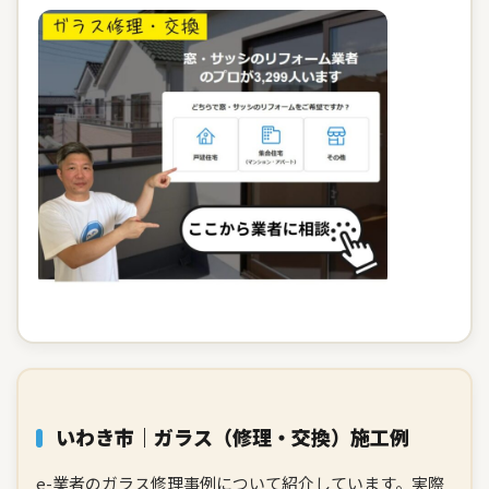
いわき市｜ガラス（修理・交換）施工例
e-業者のガラス修理事例について紹介しています。実際