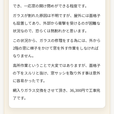
でき、一応窓の開け閉めができる程度です。
ガラスが割れた原因は不明ですが、屋外には面格子
も設置してあり、外部から衝撃を受けるのが困難な
状況なので、恐らくは熱割れかと思います。
この状況から、ガラスの修理をする為には、外から
2階の窓に梯子をかけて窓を外す作業をしなければ
なりません。
高所作業ということで大変ではありますが、面格子
の下をスルリと抜け、窓サッシを取り外す事は意外
に容易かったです。
網入りガラス交換をさせて頂き、36,300円で工事完
了です。