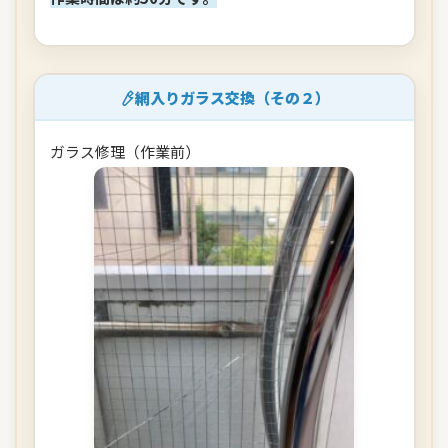
網入りガラス交換（その２）
ガラス修理（作業前）