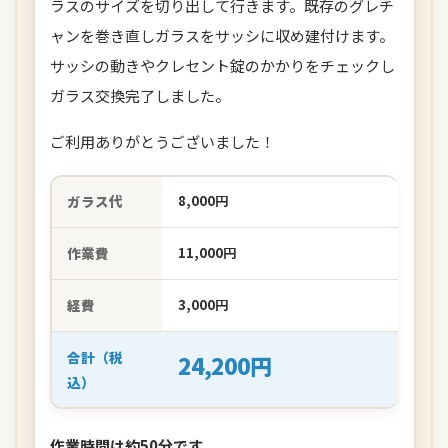
ラスのサイズを切り出して行きます。既存のグレチ
ャンを巻き直しガラスをサッシに収め建付けます。
サッシの動きやクレセント錠のかかりをチェックし
ガラス交換完了しました。
ご利用ありがとうございました！
ガラス代
8,000円
作業費
11,000円
経費
3,000円
合計（税
24,200円
込）
作業時間は約50分です。