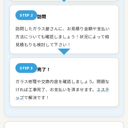
STEP 2
訪問
訪問したガラス屋さんに、お見積り金額や支払い
方法についても確認しましょう！状況によって相
見積もりも検討して下さい！
STEP 3
完了！
ガラス修理や交換内容を確認しましょう。問題な
ければ工事完了、お支払いを済ませます。
３ステ
ップ
で解決です！