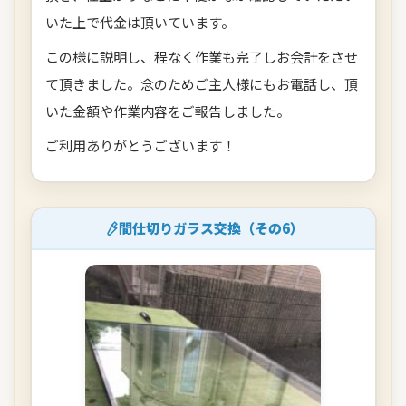
いた上で代金は頂いています。
この様に説明し、程なく作業も完了しお会計をさせ
て頂きました。念のためご主人様にもお電話し、頂
いた金額や作業内容をご報告しました。
ご利用ありがとうございます！
間仕切りガラス交換（その6）