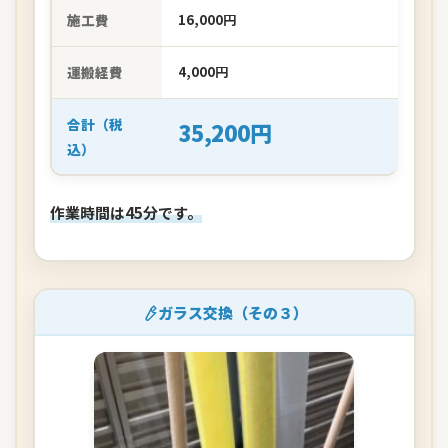
施工費
16,000円
運搬経費
4,000円
合計（税
35,200円
込）
作業時間は45分です。
ガラス交換（その３）