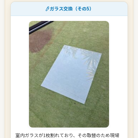
ガラス交換（その5）
室内ガラスが1枚割れており、その取替のため現場