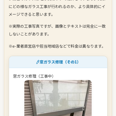
にどの様なガラス工事が行われるのか、より具体的にイ
メージできると思います。
※実際の工事写真ですが、画像とテキストは完全に一致
しないことがあります。
※e-業者直営店や担当地域店などで料金は異なります。
窓ガラス修理（その1）
窓ガラス修理（工事中）