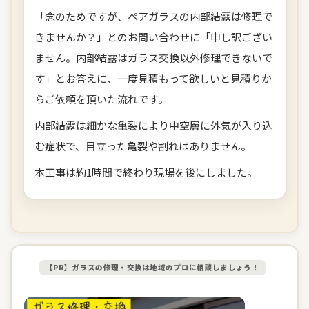
「念のためですが、ペアガラスの内部結露は修理で
きませんか？」とのお問い合わせに「申し訳ござい
ません。内部結露はガラス交換以外修理できないで
す」とお答えに、一度見積もって欲しいと見積りか
らご依頼を頂いた流れです。
内部結露は細かな亀裂により中空層に外気が入り込
む症状で、目立った亀裂や割れはありません。
本工事は約1時間で終わり現場を後にしました。
【PR】ガラスの修理・交換は地域のプロに相談しましょう！