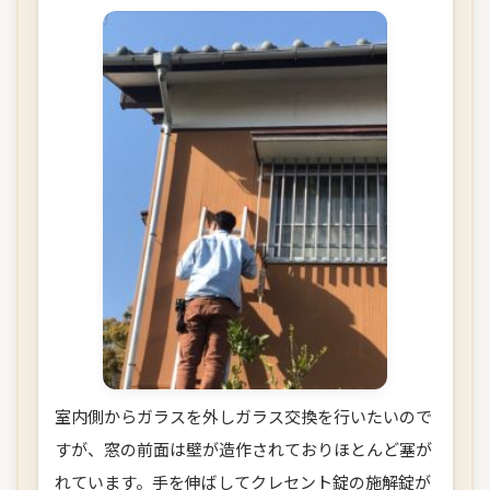
室内側からガラスを外しガラス交換を行いたいので
すが、窓の前面は壁が造作されておりほとんど塞が
れています。手を伸ばしてクレセント錠の施解錠が