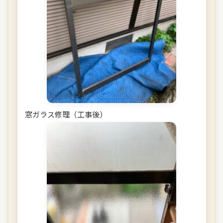
窓ガラス修理（工事後）