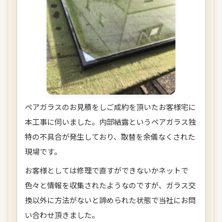
ペアガラスのお見積をしご成約を頂いたお客様宅に
本工事に伺いました。内部結露というペアガラス独
特の不具合が発生しており、取替を余儀なくされた
現場です。
お客様としては修理で直すができないかネットで
色々と情報を収集されたようなのですが、ガラス交
換以外に方法がないと諦められた状態で当社にお問
い合わせ頂きました。