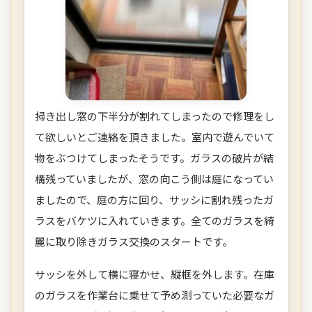
掃き出し窓の下半分が割れてしまったので修理をし
て欲しいとご連絡を頂きました。室内で遊んでいて
物をぶつけてしまったそうです。ガラスの破片が結
構残っていましたが、窓の向こう側は庭になってい
ましたので、庭の方に回り、サッシに割れ残ったガ
ラスをバケツに入れていきます。全てのガラスを綺
麗に取り除きガラス交換のスタートです。
サッシを外して横に寝かせ、縦框を外します。在庫
のガラスを作業台に乗せて予め測っていた必要なガ