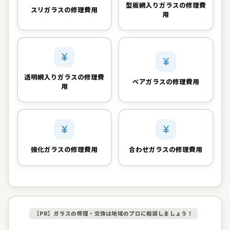
型板網入りガラスの修理費
スリガラスの修理費用
用
透明網入りガラスの修理費
ペアガラスの修理費用
用
強化ガラスの修理費用
合わせガラスの修理費用
【PR】ガラスの修理・交換は地域のプロに相談しましょう！