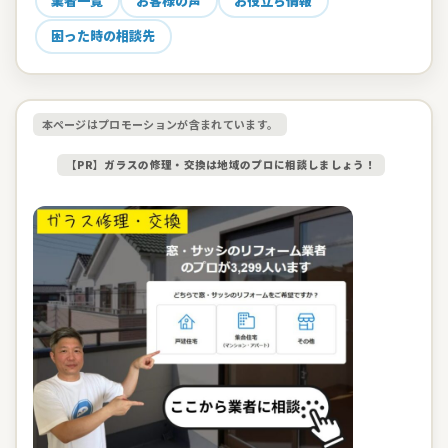
業者一覧
お客様の声
お役立ち情報
困った時の相談先
本ページはプロモーションが含まれています。
【PR】ガラスの修理・交換は地域のプロに相談しましょう！