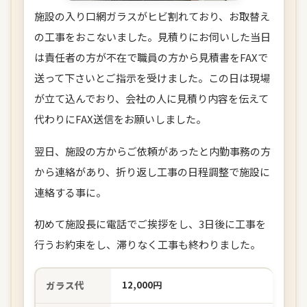
施設の入り口網ガラスがヒビ割れており、お取替え
の工事をおこないました。見積りにお伺いした当日
は責任者の方が不在で職員の方から見積書をFAXで
送って下さいとご指示を受けました。この日は現場
が立て込んでおり、会社の人に見積り内容を伝えて
代わりにFAX送信をお願いしました。
翌日、施設の方からご依頼があったと内勤事務の方
から連絡があり、折り返し工事の日程調整で施設に
連絡する事に。
初めて施設長に電話でご挨拶をし、3日後に工事を
行うお約束をし、滞りなく工事も終わりました。
ガラス代
12,000円