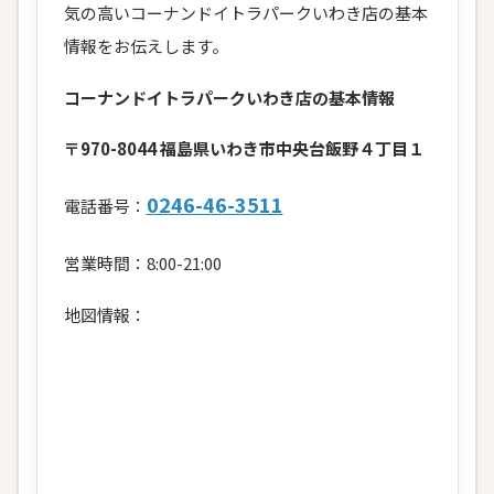
気の高いコーナンドイトラパークいわき店の基本
情報をお伝えします。
コーナンドイトラパークいわき店の基本情報
〒970-8044 福島県いわき市中央台飯野４丁目１
0246-46-3511
電話番号：
営業時間：8:00-21:00
地図情報：