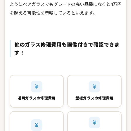
ようにペアガラスでもグレードの高い品種になると4万円
を超える可能性を示唆しているといえます。
他のガラス修理費用も画像付きで確認できま
す！
透明ガラスの修理費用
型板ガラスの修理費用