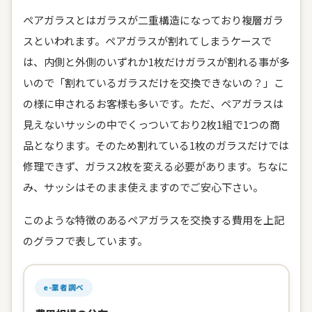
ペアガラスとはガラスが二重構造になっており複層ガラ
スといわれます。ペアガラスが割れてしまうケースで
は、内側と外側のいずれか1枚だけガラスが割れる事が多
いので「割れているガラスだけを交換できないの？」こ
の様に申されるお客様も多いです。ただ、ペアガラスは
見えないサッシの中でくっついており2枚1組で1つの商
品となります。そのため割れている1枚のガラスだけでは
修理できず、ガラス2枚を変える必要があります。ちなに
み、サッシはそのまま使えますのでご安心下さい。
このような特徴のあるペアガラスを交換する費用を上記
のグラフで表しています。
e-業者調べ