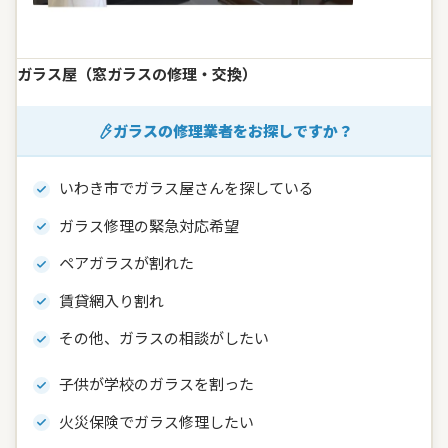
ガラス屋（窓ガラスの修理・交換）
ガラスの修理業者をお探しですか？
いわき市でガラス屋さんを探している
ガラス修理の緊急対応希望
ペアガラスが割れた
賃貸網入り割れ
その他、ガラスの相談がしたい
子供が学校のガラスを割った
火災保険でガラス修理したい