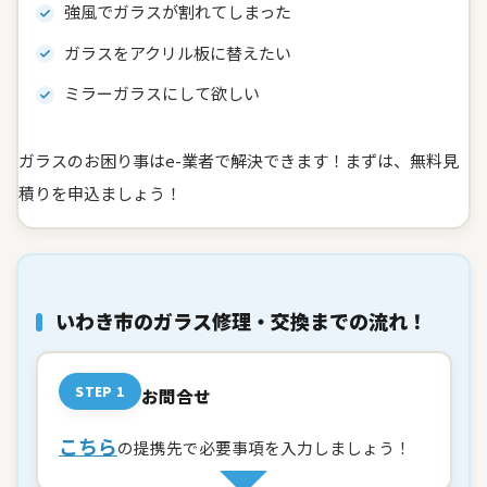
強風でガラスが割れてしまった
ガラスをアクリル板に替えたい
ミラーガラスにして欲しい
ガラスのお困り事はe-業者で解決できます！まずは、無料見
積りを申込ましょう！
いわき市のガラス修理・交換までの流れ！
STEP 1
お問合せ
こちら
の提携先で必要事項を入力しましょう！