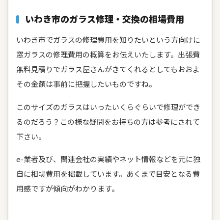
いわき市のガラス修理・交換の相場費用
いわき市でガラスの修理費用を知りたいという方向けに
窓ガラスの修理費用の概算をお伝えいたします。出張費
無料見積りでガラス屋さんがきてくれるとしてもおおよ
その金額は事前に把握したいものですね。
このサイズのガラスはいったいくらぐらいで修理ができ
るのだろう？この様な疑問をお持ちの方は参考にされて
下さい。
e-業者及び、関連会社の実績やネット情報などを元に独
自に相場費用を掲載しています。あくまで目安となる費
用感ですが傾向がわかります。