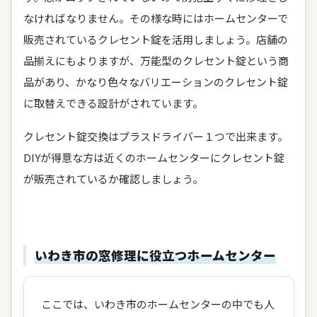
なければなりません。その様な時にはホームセンターで
販売されているクレセント錠を活用しましょう。店舗の
品揃えにもよりますが、万能型のクレセント錠という商
品があり、かなり色々なバリエーションのクレセント錠
に取替えできる設計がされています。
クレセント錠交換はプラスドライバー１つで出来ます。
DIYが得意な方は近くのホームセンターにクレセント錠
が販売されているか確認しましょう。
いわき市の窓修理に役立つホームセンター
ここでは、いわき市のホームセンターの中でも人