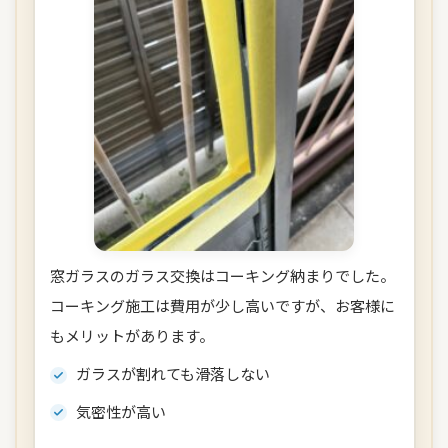
窓ガラスのガラス交換はコーキング納まりでした。
コーキング施工は費用が少し高いですが、お客様に
もメリットがあります。
ガラスが割れても滑落しない
気密性が高い