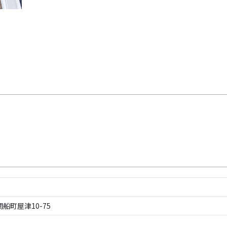
船町屋津10-75