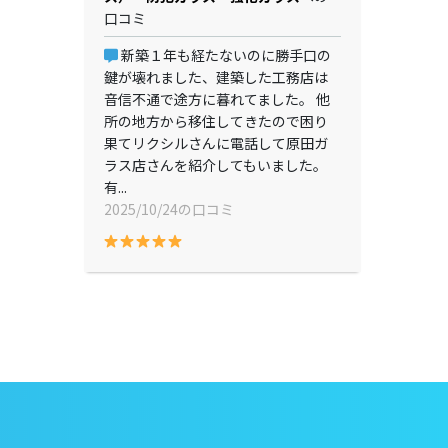
口コミ
新築１年も経たないのに勝手口の
鍵が壊れました、建築した工務店は
音信不通で途方に暮れてました。 他
所の地方から移住してきたので困り
果てリクシルさんに電話して原田ガ
ラス店さんを紹介してもいました。
有...
2025/10/24の口コミ