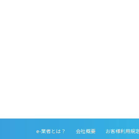
e-業者とは？
会社概要
お客様利用規