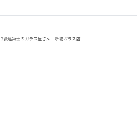
>
2級建築士のガラス屋さん 新城ガラス店