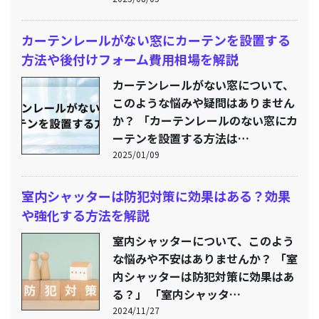
カーテンレールがない窓にカーテンを設置する
方法や後付けフォーム費用相場を解説
カーテンレールがない窓について、
このような悩みや疑問はありません
か？ 「カーテンレールのない窓にカ
ーテンを設置する方法は…
2025/01/09
室内シャッターは防犯対策に効果はある？効果
や強化する方法を解説
室内シャッターについて、このよう
な悩みや不安はありませんか？ 「室
内シャッターは防犯対策に効果はあ
る？」 「室内シャッタ…
2024/11/27