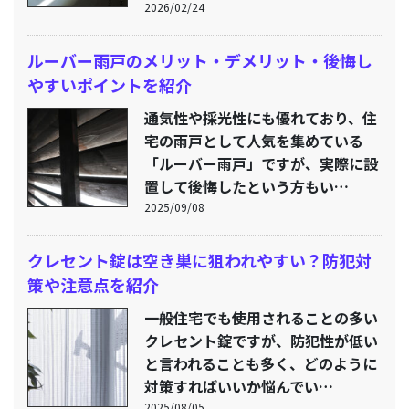
2026/02/24
ルーバー雨戸のメリット・デメリット・後悔し
やすいポイントを紹介
通気性や採光性にも優れており、住
宅の雨戸として人気を集めている
「ルーバー雨戸」ですが、実際に設
置して後悔したという方もい…
2025/09/08
クレセント錠は空き巣に狙われやすい？防犯対
策や注意点を紹介
一般住宅でも使用されることの多い
クレセント錠ですが、防犯性が低い
と言われることも多く、どのように
対策すればいいか悩んでい…
2025/08/05