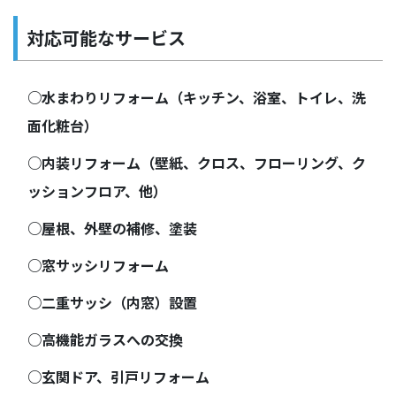
対応可能なサービス
○水まわりリフォーム（キッチン、浴室、トイレ、洗
面化粧台）
○内装リフォーム（壁紙、クロス、フローリング、ク
ッションフロア、他）
○屋根、外壁の補修、塗装
○窓サッシリフォーム
○二重サッシ（内窓）設置
○高機能ガラスへの交換
○玄関ドア、引戸リフォーム