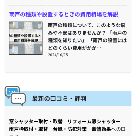
雨戸の種類や設置するときの費用相場を解説
雨戸の種類について、このような悩
みや不安はありませんか？ 「雨戸の
種類を知りたい」 「雨戸の設置には
どのくらい費用がかか…
2024/10/15
最新の口コミ・評判
窓シャッター取付・取替 リフォーム窓シャッター
雨戸枠取付・取替 台風・防犯対策 断熱効果
への口