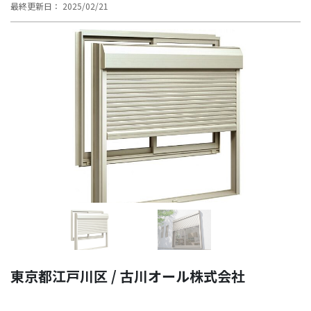
最終更新日： 2025/02/21
Previous
Next
東京都江戸川区 / 古川オール株式会社