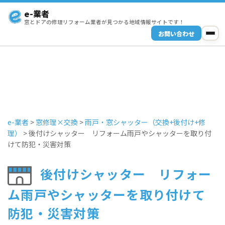
e-業者
窓とドアの修理リフォーム業者が見つかる地域情報サイトです！
お問い合わせ
e-業者
>
窓修理×交換
>
雨戸・窓シャッター（交換+後付け+修
理）
>
後付けシャッター リフォーム雨戸やシャッターを取り付
けて防犯・災害対策
後付けシャッター リフォー
ム雨戸やシャッターを取り付けて
防犯・災害対策