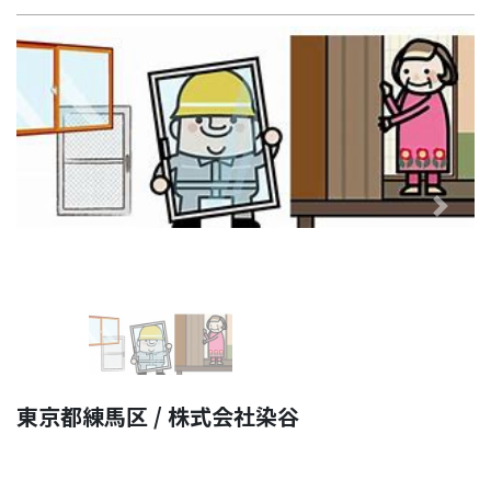
Previous
Next
東京都練馬区 / 株式会社染谷