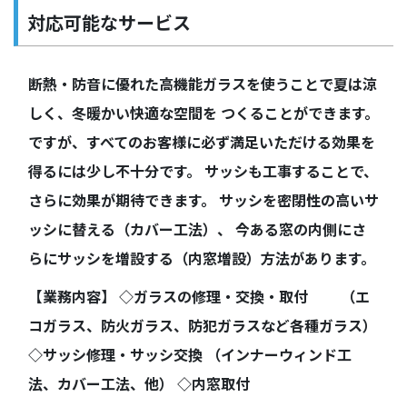
対応可能なサービス
断熱・防音に優れた高機能ガラスを使うことで夏は涼
しく、冬暖かい快適な空間を つくることができます。
ですが、すべてのお客様に必ず満足いただける効果を
得るには少し不十分です。 サッシも工事することで、
さらに効果が期待できます。 サッシを密閉性の高いサ
ッシに替える（カバー工法）、 今ある窓の内側にさ
らにサッシを増設する（内窓増設）方法があります。
【業務内容】 ◇ガラスの修理・交換・取付 （エ
コガラス、防火ガラス、防犯ガラスなど各種ガラス）
◇サッシ修理・サッシ交換 （インナーウィンド工
法、カバー工法、他） ◇内窓取付