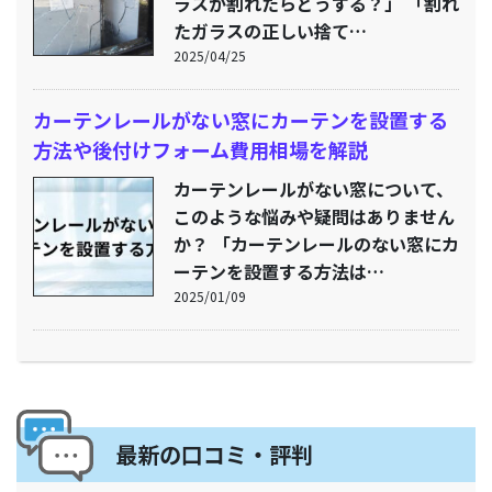
ラスが割れたらどうする？」 「割れ
たガラスの正しい捨て…
2025/04/25
カーテンレールがない窓にカーテンを設置する
方法や後付けフォーム費用相場を解説
カーテンレールがない窓について、
このような悩みや疑問はありません
か？ 「カーテンレールのない窓にカ
ーテンを設置する方法は…
2025/01/09
最新の口コミ・評判