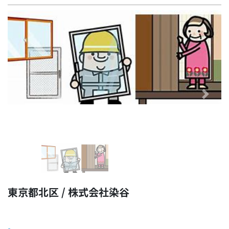
Previous
Next
東京都北区 / 株式会社染谷