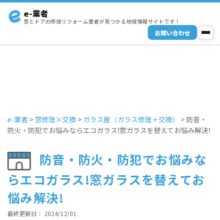
e-業者
窓とドアの修理リフォーム業者が見つかる地域情報サイトです！
お問い合わせ
e-業者
>
窓修理×交換
>
ガラス屋（ガラス修理＋交換）
>
防音・
防火・防犯でお悩みならエコガラス!窓ガラスを替えてお悩み解決!
防音・防火・防犯でお悩みな
らエコガラス!窓ガラスを替えてお
悩み解決!
最終更新日： 2024/12/01