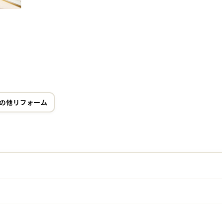
の他リフォーム