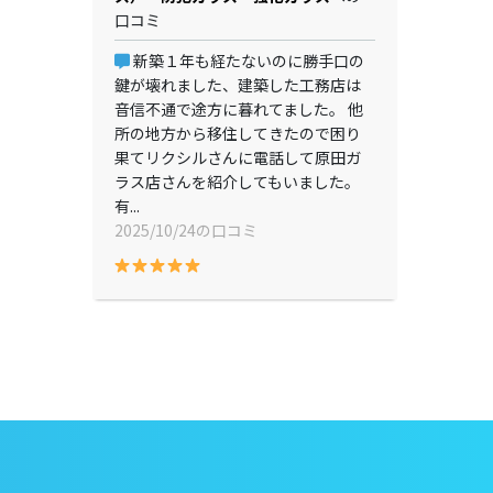
口コミ
新築１年も経たないのに勝手口の
鍵が壊れました、建築した工務店は
音信不通で途方に暮れてました。 他
所の地方から移住してきたので困り
果てリクシルさんに電話して原田ガ
ラス店さんを紹介してもいました。
有...
2025/10/24の口コミ