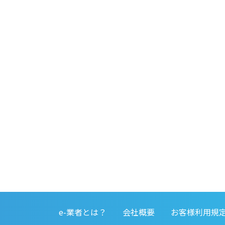
e-業者とは？
会社概要
お客様利用規