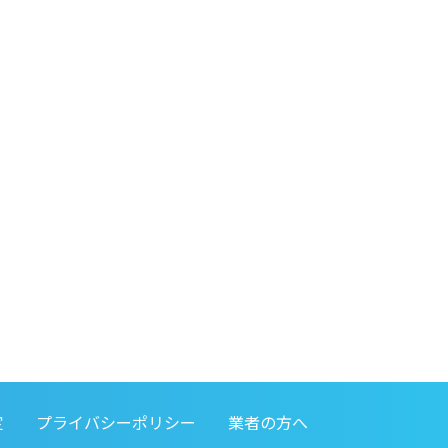
定
プライバシーポリシー
業者の方へ