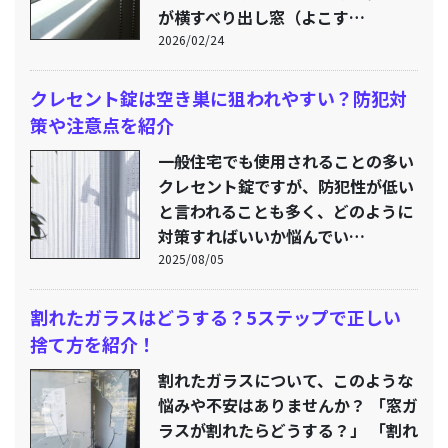
が横すべり出し窓（よこす…
2026/02/24
クレセント錠は空き巣に狙われやすい？防犯対
策や注意点を紹介
一般住宅でも使用されることの多い
クレセント錠ですが、防犯性が低い
と言われることも多く、どのように
対策すればいいか悩んでい…
2025/08/05
割れたガラスはどうする？5ステップで正しい
捨て方を紹介！
割れたガラスについて、このような
悩みや不安はありませんか？ 「窓ガ
ラスが割れたらどうする？」 「割れ