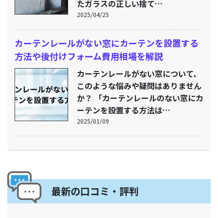
たガラスの正しい捨て…
2025/04/25
カーテンレールがない窓にカーテンを設置する
方法や後付けフォーム費用相場を解説
カーテンレールがない窓について、
このような悩みや疑問はありません
か？ 「カーテンレールのない窓にカ
ーテンを設置する方法は…
2025/01/09
最新の口コミ・評判