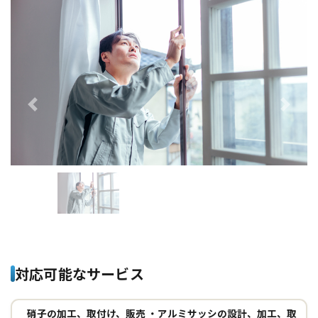
Previous
Next
対応可能なサービス
硝子の加工、取付け、販売 ・アルミサッシの設計、加工、取