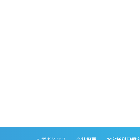
e-業者とは？
会社概要
お客様利用規