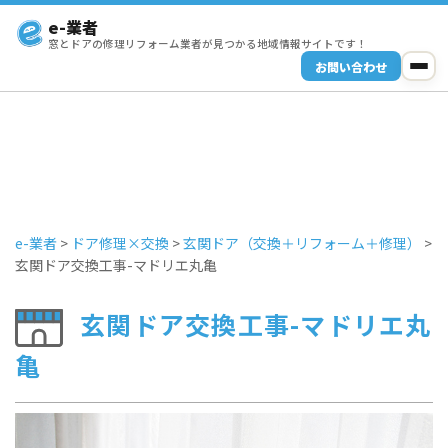
e-業者
窓とドアの修理リフォーム業者が見つかる地域情報サイトです！
お問い合わせ
e-業者
>
ドア修理×交換
>
玄関ドア（交換＋リフォーム＋修理）
>
玄関ドア交換工事-マドリエ丸亀
玄関ドア交換工事-マドリエ丸
亀