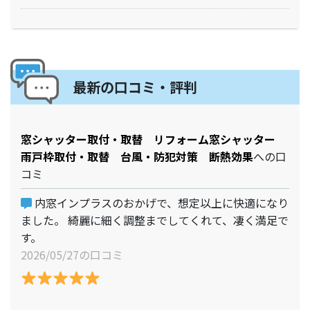
最新の口コミ・評判
窓シャッター取付・取替 リフォーム窓シャッター
雨戸枠取付・取替 台風・防犯対策 断熱効果
への口
コミ
内窓インプラスのおかげで、想定以上に快適になり
ました。 綺麗に細く調整までしてくれて、凄く満足で
す。
2026/05/27の口コミ