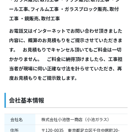
ール工事､フィルム工事 ・ガラスブロック販売､取付
工事 ・鏡販売､取付工事
お電話又はインターネットでお問い合わせ頂きました
内容に、概算のお見積もりをご提示させていただきま
す。 お見積もりでキャンセル頂いてもご料金は一切
かかりません。 ご料金に納得頂けましたら、工事担
当者が現場に伺い正確な寸法を計らせていただき、再
度お見積もりをご提示致します。
会社基本情報
会社名
株式会社小池啓一商店（小池ガラス）
住所
〒120-0035 東京都足立区千住中居町20-