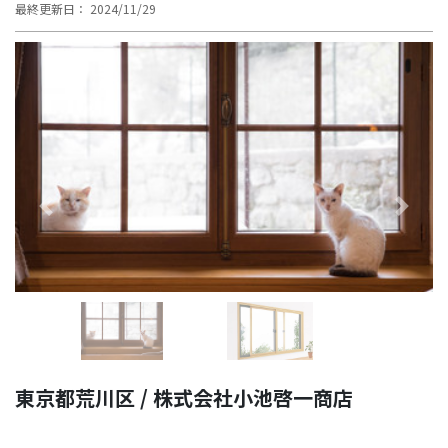
最終更新日： 2024/11/29
Previous
Next
東京都荒川区 / 株式会社小池啓一商店