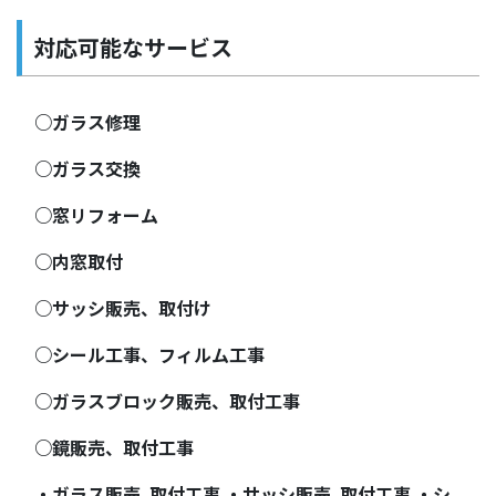
対応可能なサービス
○ガラス修理
○ガラス交換
○窓リフォーム
○内窓取付
○サッシ販売、取付け
○シール工事、フィルム工事
○ガラスブロック販売、取付工事
○鏡販売、取付工事
・ガラス販売､取付工事 ・サッシ販売､取付工事 ・シ