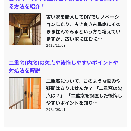
る方法を紹介！
古い家を購入してDIYでリノベーシ
ョンしたり、古き良き古民家にその
まま住んでみるという方も増えてい
ますが、古い家に住むに…
2025/11/03
二重窓(内窓)の欠点や後悔しやすいポイントや
対処法を解説
二重窓について、このような悩みや
疑問はありませんか？ 「二重窓の欠
点は？」 「二重窓を設置した後悔し
やすいポイントを知り…
2025/08/21