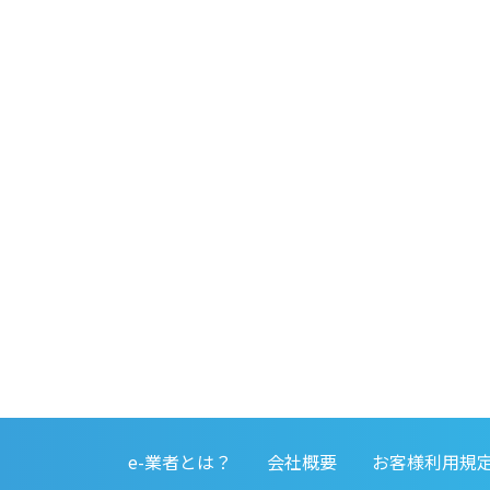
e-業者とは？
会社概要
お客様利用規