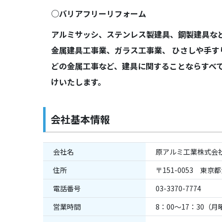
○バリアフリーリフォーム
アルミサッシ、ステンレス製建具、鋼製建具な
金属建具工事業、ガラス工事業、 ひさしや手す
どの金属工事など、建具に関することならすべ
けいたします。
会社基本情報
会社名
原アルミ工業株式会
住所
〒151-0053 東京
電話番号
03-3370-7774
営業時間
8：00～17：30（