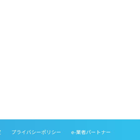
定
プライバシーポリシー
e-業者パートナー