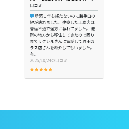
口コミ
新築１年も経たないのに勝手口の
鍵が壊れました、建築した工務店は
音信不通で途方に暮れてました。 他
所の地方から移住してきたので困り
果てリクシルさんに電話して原田ガ
ラス店さんを紹介してもいました。
有...
2025/10/24の口コミ