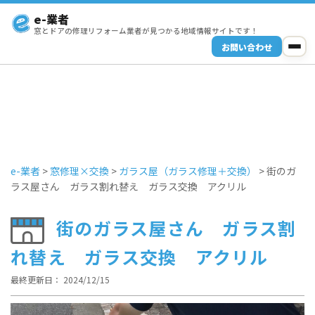
e-業者
窓とドアの修理リフォーム業者が見つかる地域情報サイトです！
お問い合わせ
e-業者
>
窓修理×交換
>
ガラス屋（ガラス修理＋交換）
>
街のガ
ラス屋さん ガラス割れ替え ガラス交換 アクリル
街のガラス屋さん ガラス割
れ替え ガラス交換 アクリル
最終更新日： 2024/12/15