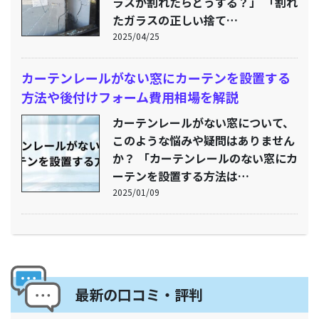
ラスが割れたらどうする？」 「割れ
たガラスの正しい捨て…
2025/04/25
カーテンレールがない窓にカーテンを設置する
方法や後付けフォーム費用相場を解説
カーテンレールがない窓について、
このような悩みや疑問はありません
か？ 「カーテンレールのない窓にカ
ーテンを設置する方法は…
2025/01/09
最新の口コミ・評判