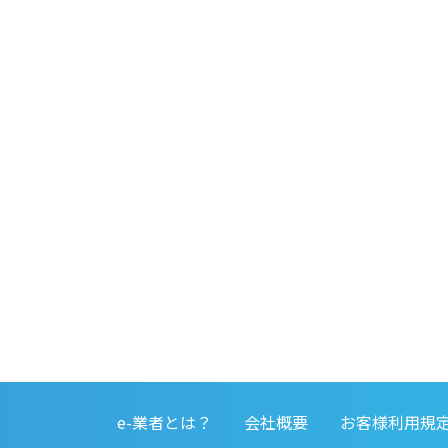
e-業者とは？
会社概要
お客様利用規