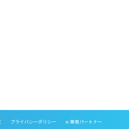
定
プライバシーポリシー
e-業者パートナー