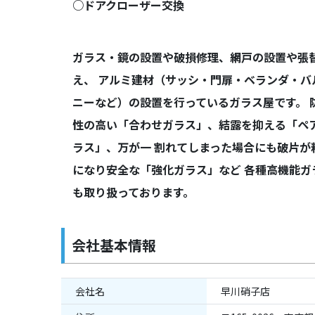
○ドアクローザー交換
ガラス・鏡の設置や破損修理、網戸の設置や張
え、 アルミ建材（サッシ・門扉・ベランダ・バ
ニーなど）の設置を行っているガラス屋です。 
性の高い「合わせガラス」、結露を抑える「ペ
ラス」、万が一 割れてしまった場合にも破片が
になり安全な「強化ガラス」など 各種高機能ガ
も取り扱っております。
会社基本情報
会社名
早川硝子店