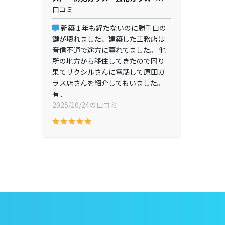
口コミ
新築１年も経たないのに勝手口の
鍵が壊れました、建築した工務店は
音信不通で途方に暮れてました。 他
所の地方から移住してきたので困り
果てリクシルさんに電話して原田ガ
ラス店さんを紹介してもいました。
有...
2025/10/24の口コミ