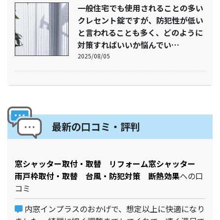
一般住宅でも使用されることの多い
クレセント錠ですが、防犯性が低い
と言われることも多く、どのように
対策すればいいか悩んでい…
2025/08/05
最新の口コミ・評判
窓シャッター取付・取替 リフォーム窓シャッター
雨戸枠取付・取替 台風・防犯対策 断熱効果
への口
コミ
内窓インプラスのおかげで、想定以上に快適になり