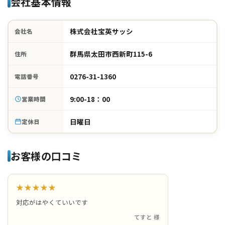
会社基本情報
株式会社宝英サッシ
会社名
群馬県太田市西新町115-6
住所
0276-31-1360
電話番号
9:00-18：00
営業時間
日曜日
定休日
お客様の口コミ
★★★★★
対応がはやくていいです
てすと 様