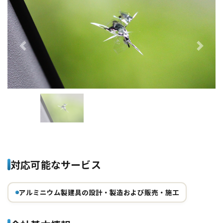
Previous
Next
対応可能なサービス
アルミニウム製建具の設計・製造および販売・施工