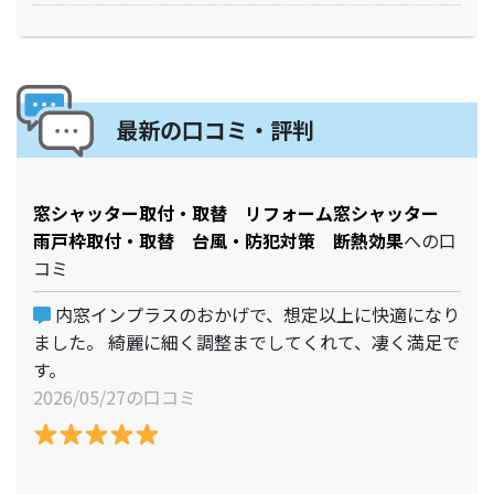
最新の口コミ・評判
窓シャッター取付・取替 リフォーム窓シャッター
雨戸枠取付・取替 台風・防犯対策 断熱効果
への口
コミ
内窓インプラスのおかげで、想定以上に快適になり
ました。 綺麗に細く調整までしてくれて、凄く満足で
す。
2026/05/27の口コミ