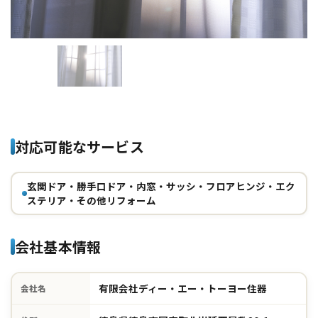
対応可能なサービス
玄関ドア・勝手口ドア・内窓・サッシ・フロアヒンジ・エク
ステリア・その他リフォーム
会社基本情報
有限会社ディー・エー・トーヨー住器
会社名