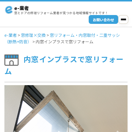
e-業者
窓とドアの修理リフォーム業者が見つかる地域情報サイトです！
お問い合わせ
e-業者
>
窓修理×交換
>
窓リフォーム・内窓取付・二重サッシ
（断熱+防音）
>
内窓インプラスで窓リフォーム
内窓インプラスで窓リフォー
ム