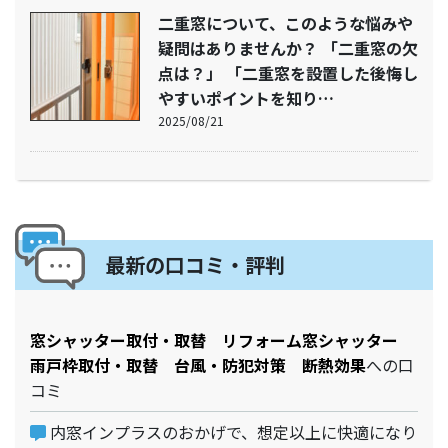
二重窓について、このような悩みや
疑問はありませんか？ 「二重窓の欠
点は？」 「二重窓を設置した後悔し
やすいポイントを知り…
2025/08/21
最新の口コミ・評判
窓シャッター取付・取替 リフォーム窓シャッター
雨戸枠取付・取替 台風・防犯対策 断熱効果
への口
コミ
内窓インプラスのおかげで、想定以上に快適になり