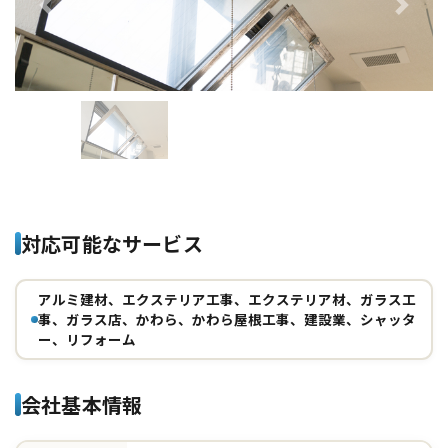
Previous
Next
対応可能なサービス
アルミ建材、エクステリア工事、エクステリア材、ガラス工
事、ガラス店、かわら、かわら屋根工事、建設業、シャッタ
ー、リフォーム
会社基本情報