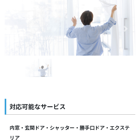
Previous
Next
対応可能なサービス
内窓・玄関ドア・シャッター・勝手口ドア・エクステ
リア