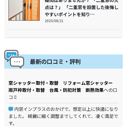
点は？」 「二重窓を設置した後悔し
やすいポイントを知り…
2025/08/21
最新の口コミ・評判
窓シャッター取付・取替 リフォーム窓シャッター
雨戸枠取付・取替 台風・防犯対策 断熱効果
への口
コミ
内窓インプラスのおかげで、想定以上に快適になり
ました。 綺麗に細く調整までしてくれて、凄く満足で
す。