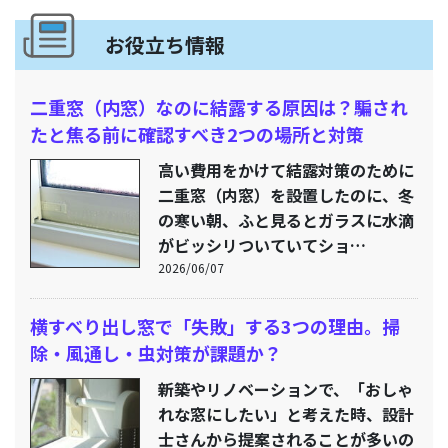
お役立ち情報
二重窓（内窓）なのに結露する原因は？騙され
たと焦る前に確認すべき2つの場所と対策
高い費用をかけて結露対策のために
二重窓（内窓）を設置したのに、冬
の寒い朝、ふと見るとガラスに水滴
がビッシリついていてショ…
2026/06/07
横すべり出し窓で「失敗」する3つの理由。掃
除・風通し・虫対策が課題か？
新築やリノベーションで、「おしゃ
れな窓にしたい」と考えた時、設計
士さんから提案されることが多いの