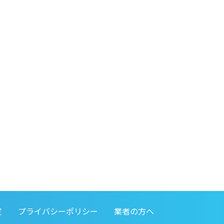
定
プライバシーポリシー
業者の方へ