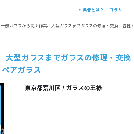
e-業者とは？
コラム
！
>
一般ガラスから高所作業、大型ガラスまでガラスの修理・交換 各種
、大型ガラスまでガラスの修理・交
 ペアガラス
東京都荒川区 / ガラスの王様