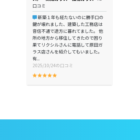
口コミ
新築１年も経たないのに勝手口の
鍵が壊れました、建築した工務店は
音信不通で途方に暮れてました。 他
所の地方から移住してきたので困り
果てリクシルさんに電話して原田ガ
ラス店さんを紹介してもいました。
有...
2025/10/24の口コミ