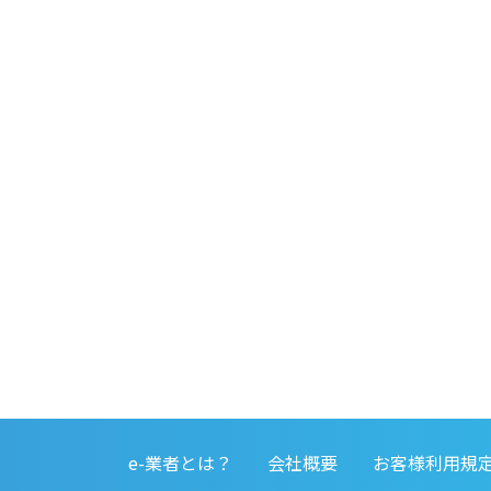
e-業者とは？
会社概要
お客様利用規