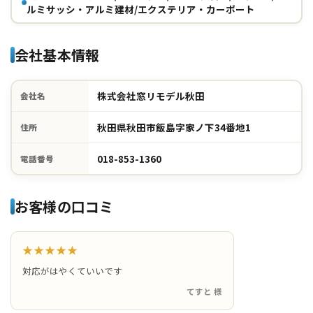
ルミサッシ・アルミ建材/エクステリア・カーポート
会社基本情報
株式会社窓リモデル秋田
会社名
秋田県秋田市飯島字家ノ下34番地1
住所
018-853-1360
電話番号
お客様の口コミ
★★★★★
対応がはやくていいです
てすと 様