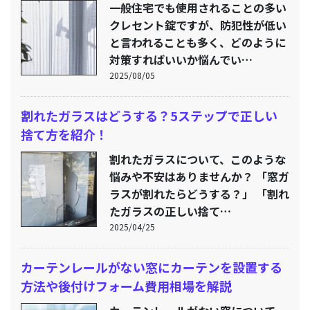
一般住宅でも使用されることの多い
クレセント錠ですが、防犯性が低い
と言われることも多く、どのように
対策すればいいか悩んでい…
2025/08/05
割れたガラスはどうする？5ステップで正しい
捨て方を紹介！
割れたガラスについて、このような
悩みや不安はありませんか？ 「窓ガ
ラスが割れたらどうする？」 「割れ
たガラスの正しい捨て…
2025/04/25
カーテンレールがない窓にカーテンを設置する
方法や後付けフォーム費用相場を解説