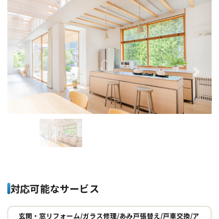
Previous
Next
対応可能なサービス
玄関・窓リフォーム/ガラス修理/あみ戸張替え/戸車交換/ア