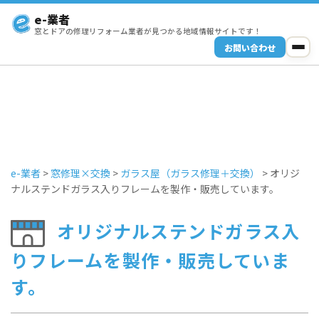
e-業者
窓とドアの修理リフォーム業者が見つかる地域情報サイトです！
お問い合わせ
e-業者
>
窓修理×交換
>
ガラス屋（ガラス修理＋交換）
>
オリジ
ナルステンドガラス入りフレームを製作・販売しています。
オリジナルステンドガラス入
りフレームを製作・販売していま
す。