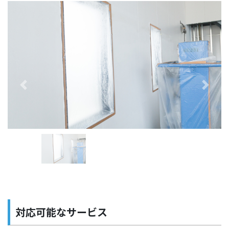
Previous
Next
対応可能なサービス