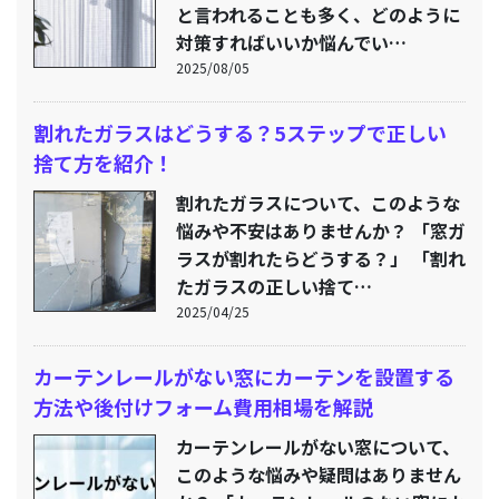
と言われることも多く、どのように
対策すればいいか悩んでい…
2025/08/05
割れたガラスはどうする？5ステップで正しい
捨て方を紹介！
割れたガラスについて、このような
悩みや不安はありませんか？ 「窓ガ
ラスが割れたらどうする？」 「割れ
たガラスの正しい捨て…
2025/04/25
カーテンレールがない窓にカーテンを設置する
方法や後付けフォーム費用相場を解説
カーテンレールがない窓について、
このような悩みや疑問はありません