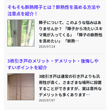
そもそも断熱障子とは？断熱性を高める方法や
注意点を紹介！
障子について、このような悩みはあ
りませんか？ 「障子から冷たいスキ
マ風が入ってくる」 「障子の断熱性
を高めたい」 「断熱…
2025/07/24
3枚引き戸のメリット・デメリット・後悔しや
すいポイントを紹介
3枚引き戸は通常の引き戸よりも汎
用性が高く、さまざまな場所に設置
することができますが、実は意外な
デメリットも多くあります…
2025/07/07