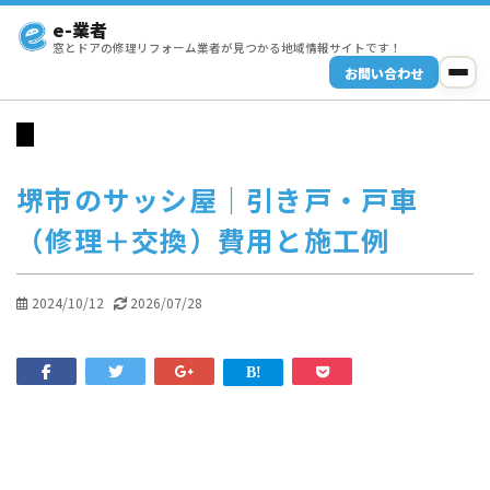
e-業者
窓とドアの修理リフォーム業者が見つかる地域情報サイトです！
お問い合わせ
堺市のサッシ屋｜引き戸・戸車
（修理＋交換）費用と施工例
2024/10/12
2026/07/28